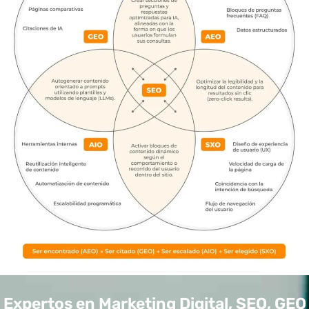
Expertos en Marketing Digital, SEO, GEO