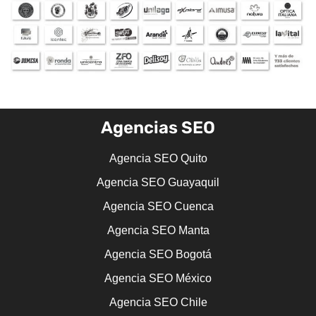
Agencias SEO
Agencia SEO Quito
Agencia SEO Guayaquil
Agencia SEO Cuenca
Agencia SEO Manta
Agencia SEO Bogotá
Agencia SEO México
Agencia SEO Chile