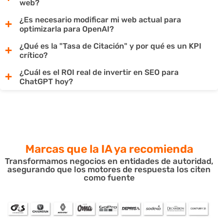
web?
¿Es necesario modificar mi web actual para
optimizarla para OpenAI?
¿Qué es la "Tasa de Citación" y por qué es un KPI
crítico?
¿Cuál es el ROI real de invertir en SEO para
ChatGPT hoy?
Marcas que la IA
ya recomienda
Transformamos negocios en entidades de autoridad,
asegurando que los motores de respuesta los citen
como fuente