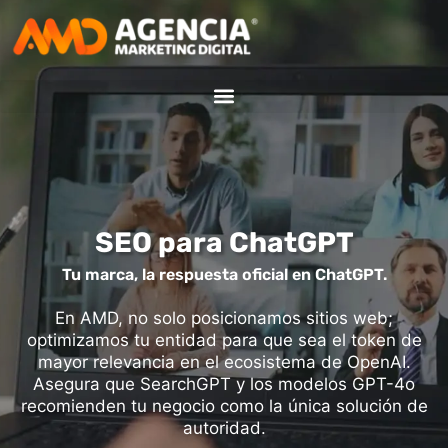
SEO para ChatGPT
Tu marca, la respuesta oficial en ChatGPT.
En AMD, no solo posicionamos sitios web;
optimizamos tu entidad para que sea el token de
mayor relevancia en el ecosistema de OpenAI.
Asegura que SearchGPT y los modelos GPT-4o
recomienden tu negocio como la única solución de
autoridad.