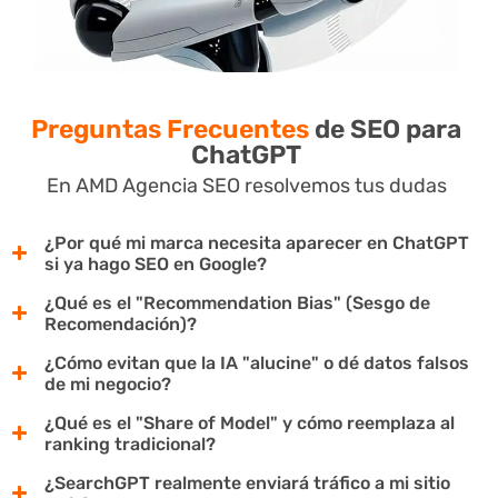
Preguntas Frecuentes
de SEO para
ChatGPT
En AMD Agencia SEO resolvemos tus dudas
¿Por qué mi marca necesita aparecer en ChatGPT
si ya hago SEO en Google?
¿Qué es el "Recommendation Bias" (Sesgo de
Recomendación)?
¿Cómo evitan que la IA "alucine" o dé datos falsos
de mi negocio?
¿Qué es el "Share of Model" y cómo reemplaza al
ranking tradicional?
¿SearchGPT realmente enviará tráfico a mi sitio