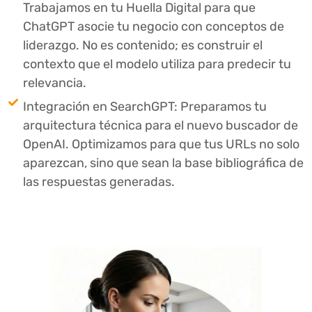
Trabajamos en tu Huella Digital para que
ChatGPT asocie tu negocio con conceptos de
liderazgo. No es contenido; es construir el
contexto que el modelo utiliza para predecir tu
relevancia.
Integración en SearchGPT: Preparamos tu
arquitectura técnica para el nuevo buscador de
OpenAI. Optimizamos para que tus URLs no solo
aparezcan, sino que sean la base bibliográfica de
las respuestas generadas.