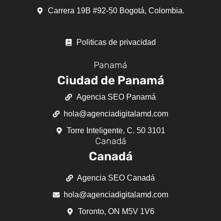
Carrera 19B #92-50 Bogotá, Colombia.
Politicas de privacidad
Panamá
Ciudad de Panamá
Agencia SEO Panamá
hola@agenciadigitalamd.com
Torre Inteligente, C. 50 3101
Canadá
Canadá
Agencia SEO Canadá
hola@agenciadigitalamd.com
Toronto, ON M5V 1V6