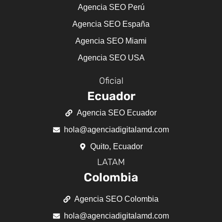
Agencia SEO Perú
Agencia SEO España
Agencia SEO Miami
Agencia SEO USA
Oficial
Ecuador
Agencia SEO Ecuador
hola@agenciadigitalamd.com
Quito, Ecuador
LATAM
Colombia
Agencia SEO Colombia
hola@agenciadigitalamd.com