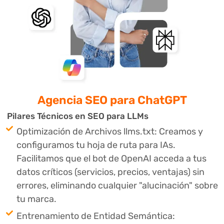
Agencia SEO
⁣para ChatGPT
Pilares Técnicos en SEO para LLMs
Optimización de Archivos llms.txt: Creamos y
configuramos tu hoja de ruta para IAs.
Facilitamos que el bot de OpenAI acceda a tus
datos críticos (servicios, precios, ventajas) sin
errores, eliminando cualquier "alucinación" sobre
tu marca.
Entrenamiento de Entidad Semántica: