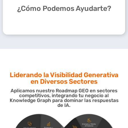
¿Cómo Podemos Ayudarte?
Liderando la Visibilidad Generativa
en Diversos Sectores
Aplicamos nuestro Roadmap GEO en sectores
competitivos, integrando tu negocio al
Knowledge Graph para dominar las respuestas
de IA.