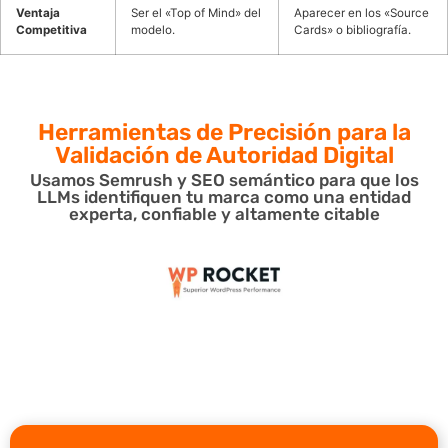
Ventaja
Ser el «Top of Mind» del
Aparecer en los «Source
Competitiva
modelo.
Cards» o bibliografía.
Herramientas de Precisión para
la
Validación de Autoridad Digital
Usamos Semrush y SEO semántico para que los
LLMs identifiquen tu marca como una entidad
experta, confiable y altamente citable