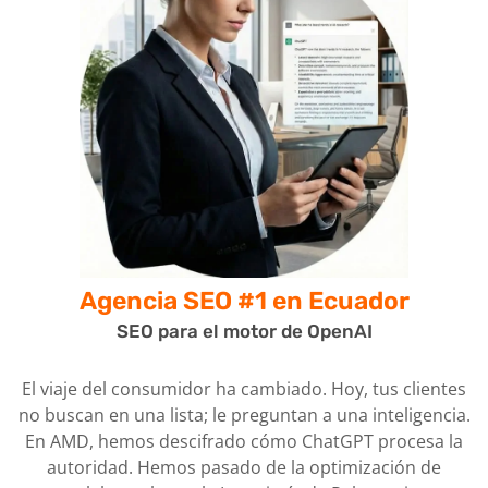
Agencia SEO #1
en Ecuador
SEO para el motor de OpenAI
El viaje del consumidor ha cambiado. Hoy, tus clientes
no buscan en una lista; le preguntan a una inteligencia.
En AMD, hemos descifrado cómo ChatGPT procesa la
autoridad. Hemos pasado de la optimización de