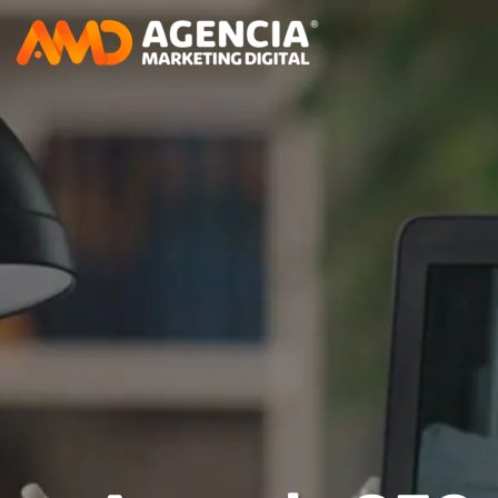
Agencia GEO