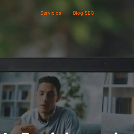
Servicios
Blog SEO