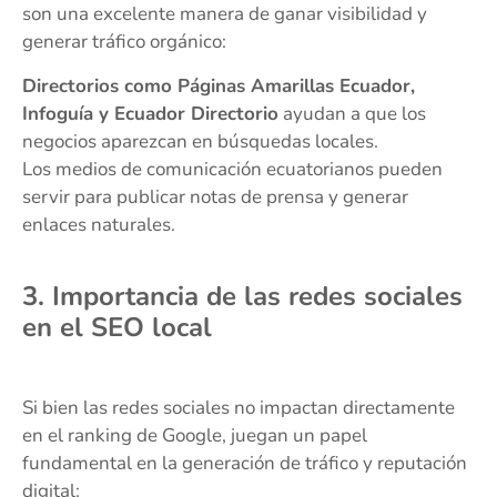
son una excelente manera de ganar visibilidad y
generar tráfico orgánico:
Directorios como Páginas Amarillas Ecuador,
Infoguía y Ecuador Directorio
ayudan a que los
negocios aparezcan en búsquedas locales.
Los medios de comunicación ecuatorianos pueden
servir para publicar notas de prensa y generar
enlaces naturales.
3. Importancia de las redes sociales
en el SEO local
Si bien las redes sociales no impactan directamente
en el ranking de Google, juegan un papel
fundamental en la generación de tráfico y reputación
digital: