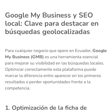
Google My Business y SEO
local: Clave para destacar en
búsquedas geolocalizadas
Para cualquier negocio que opere en Ecuador,
Google
My Business (GMB)
es una herramienta esencial
para mejorar su visibilidad en las búsquedas locales.
Optimizar correctamente esta plataforma puede
marcar la diferencia entre aparecer en los primeros
resultados o perder oportunidades frente a la
competencia.
1. Optimización de la ficha de