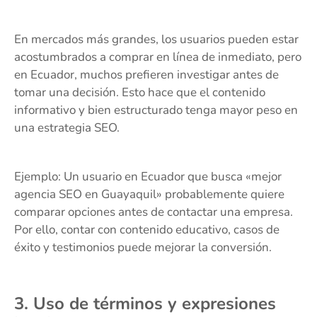
En mercados más grandes, los usuarios pueden estar
acostumbrados a comprar en línea de inmediato, pero
en Ecuador, muchos prefieren investigar antes de
tomar una decisión. Esto hace que el contenido
informativo y bien estructurado tenga mayor peso en
una estrategia SEO.
Ejemplo: Un usuario en Ecuador que busca «mejor
agencia SEO en Guayaquil» probablemente quiere
comparar opciones antes de contactar una empresa.
Por ello, contar con contenido educativo, casos de
éxito y testimonios puede mejorar la conversión.
3. Uso de términos y expresiones