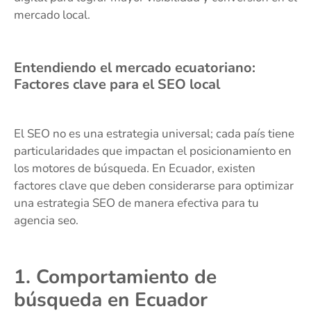
mercado local.
Entendiendo el mercado ecuatoriano:
Factores clave para el SEO local
El SEO no es una estrategia universal; cada país tiene
particularidades que impactan el posicionamiento en
los motores de búsqueda. En Ecuador, existen
factores clave que deben considerarse para optimizar
una estrategia SEO de manera efectiva para tu
agencia seo.
1. Comportamiento de
búsqueda en Ecuador