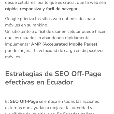
desde celulares, por lo que es crucial que la web sea
rápida, responsiva y fácil de navegar
.
Google prioriza los sitios web optimizados para
móviles en su ranking.
Un sitio lento o difícil de usar en celular puede hacer
que los usuarios lo abandonen rápidamente.
Implementar
AMP (Accelerated Mobile Pages)
puede mejorar la velocidad de carga en dispositivos
móviles.
Estrategias de SEO Off-Page
efectivas en Ecuador
El
SEO Off-Page
se enfoca en todas las acciones
externas que ayudan a mejorar la autoridad y