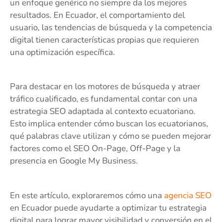
un enfoque genérico no siempre da los mejores
resultados. En Ecuador, el comportamiento del
usuario, las tendencias de búsqueda y la competencia
digital tienen características propias que requieren
una optimización específica.
Para destacar en los motores de búsqueda y atraer
tráfico cualificado, es fundamental contar con una
estrategia SEO adaptada al contexto ecuatoriano.
Esto implica entender cómo buscan los ecuatorianos,
qué palabras clave utilizan y cómo se pueden mejorar
factores como el SEO On-Page, Off-Page y la
presencia en Google My Business.
En este artículo, exploraremos cómo una
agencia SEO
en Ecuador puede ayudarte a optimizar tu estrategia
digital para lograr mayor visibilidad y conversión en el