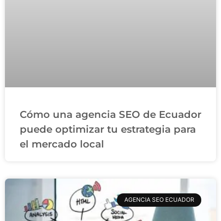
Cómo una agencia SEO de Ecuador
puede optimizar tu estrategia para
el mercado local
AGENCIA SEO ECUADOR