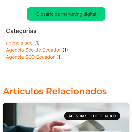
Glosario de marketing digital
Categorías
agencia seo
(1)
Agencia Seo de Ecuador
(1)
Agencia SEO Ecuador
(1)
Artículos Relacionados
AGENCIA SEO DE ECUADOR