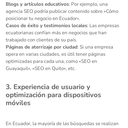
Blogs y artículos educativos
: Por ejemplo, una
agencia SEO podría publicar contenido sobre «Cómo
posicionar tu negocio en Ecuador».
Casos de éxito y testimonios locales
: Las empresas
ecuatorianas confían más en negocios que han
trabajado con clientes de su país.
Páginas de aterrizaje por ciudad
: Si una empresa
opera en varias ciudades, es útil tener páginas
optimizadas para cada una, como «SEO en
Guayaquil», «SEO en Quito», etc.
3. Experiencia de usuario y
optimización para dispositivos
móviles
En Ecuador, la mayoría de las búsquedas se realizan