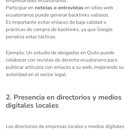
empresariales ecuatorianos.
Participar en
noticias o entrevistas
en sitios web
ecuatorianos puede generar backlinks valiosos.
Es importante evitar enlaces de baja calidad o
prácticas de compra de backlinks, ya que Google
penaliza estas tácticas.
Ejemplo: Un estudio de abogados en Quito puede
colaborar con revistas de derecho ecuatoriano para
publicar artículos con enlaces a su web, mejorando su
autoridad en el sector legal.
2. Presencia en directorios y medios
digitales locales
Los directorios de empresas locales y medios digitales