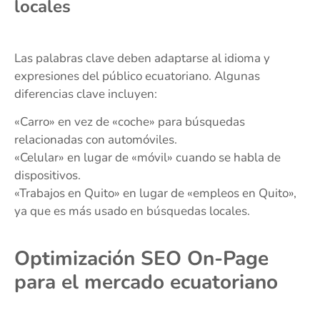
locales
Las palabras clave deben adaptarse al idioma y
expresiones del público ecuatoriano. Algunas
diferencias clave incluyen:
«Carro» en vez de «coche» para búsquedas
relacionadas con automóviles.
«Celular» en lugar de «móvil» cuando se habla de
dispositivos.
«Trabajos en Quito» en lugar de «empleos en Quito»,
ya que es más usado en búsquedas locales.
Optimización SEO On-Page
para el mercado ecuatoriano