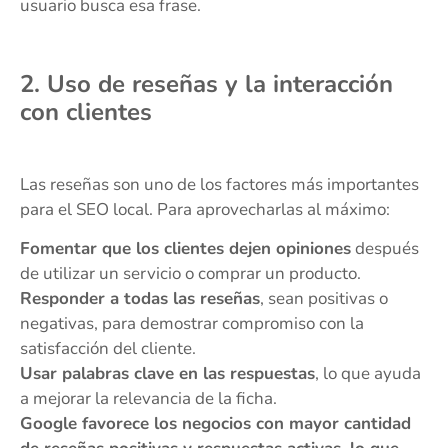
usuario busca esa frase.
2. Uso de reseñas y la interacción
con clientes
Las reseñas son uno de los factores más importantes
para el SEO local. Para aprovecharlas al máximo:
Fomentar que los clientes dejen opiniones
después
de utilizar un servicio o comprar un producto.
Responder a todas las reseñas
, sean positivas o
negativas, para demostrar compromiso con la
satisfacción del cliente.
Usar palabras clave en las respuestas
, lo que ayuda
a mejorar la relevancia de la ficha.
Google favorece los negocios con mayor cantidad