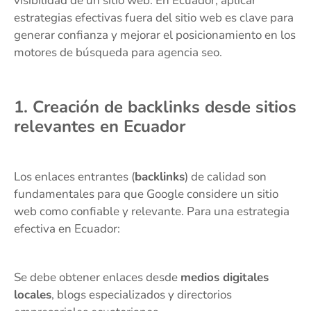
visibilidad de un sitio web. En Ecuador, aplicar
estrategias efectivas fuera del sitio web es clave para
generar confianza y mejorar el posicionamiento en los
motores de búsqueda para agencia seo.
1. Creación de backlinks desde sitios
relevantes en Ecuador
Los enlaces entrantes (
backlinks
) de calidad son
fundamentales para que Google considere un sitio
web como confiable y relevante. Para una estrategia
efectiva en Ecuador:
Se debe obtener enlaces desde
medios digitales
locales
, blogs especializados y directorios