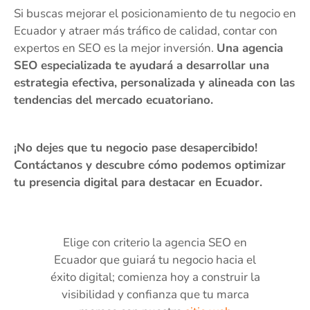
Si buscas mejorar el posicionamiento de tu negocio en
Ecuador y atraer más tráfico de calidad, contar con
expertos en SEO es la mejor inversión.
Una agencia
SEO especializada te ayudará a desarrollar una
estrategia efectiva, personalizada y alineada con las
tendencias del mercado ecuatoriano.
¡No dejes que tu negocio pase desapercibido!
Contáctanos y descubre cómo podemos optimizar
tu presencia digital para destacar en Ecuador.
Elige con criterio la agencia SEO en
Ecuador que guiará tu negocio hacia el
éxito digital; comienza hoy a construir la
visibilidad y confianza que tu marca