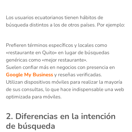
Los usuarios ecuatorianos tienen hábitos de
búsqueda distintos a los de otros países. Por ejemplo:
Prefieren términos específicos y locales como
«restaurante en Quito» en lugar de búsquedas
genéricas como «mejor restaurante».
Suelen confiar más en negocios con presencia en
Google My Business
y reseñas verificadas.
Utilizan dispositivos móviles para realizar la mayoría
de sus consultas, lo que hace indispensable una web
optimizada para móviles.
2. Diferencias en la intención
de búsqueda