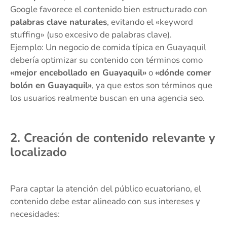
Google favorece el contenido bien estructurado con
palabras clave naturales
, evitando el «keyword
stuffing» (uso excesivo de palabras clave).
Ejemplo: Un negocio de comida típica en Guayaquil
debería optimizar su contenido con términos como
«mejor encebollado en Guayaquil»
o
«dónde comer
bolón en Guayaquil»
, ya que estos son términos que
los usuarios realmente buscan en una agencia seo.
2. Creación de contenido relevante y
localizado
Para captar la atención del público ecuatoriano, el
contenido debe estar alineado con sus intereses y
necesidades: