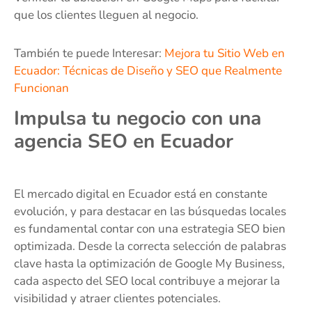
que los clientes lleguen al negocio.
También te puede Interesar:
Mejora tu Sitio Web en
Ecuador: Técnicas de Diseño y SEO que Realmente
Funcionan
Impulsa tu negocio con una
agencia SEO en Ecuador
El mercado digital en Ecuador está en constante
evolución, y para destacar en las búsquedas locales
es fundamental contar con una estrategia SEO bien
optimizada. Desde la correcta selección de palabras
clave hasta la optimización de Google My Business,
cada aspecto del SEO local contribuye a mejorar la
visibilidad y atraer clientes potenciales.