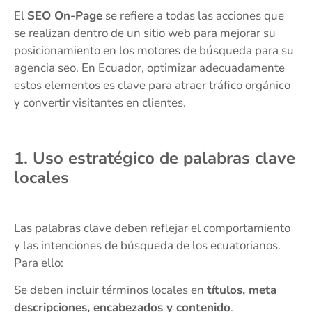
El
SEO On-Page
se refiere a todas las acciones que
se realizan dentro de un sitio web para mejorar su
posicionamiento en los motores de búsqueda para su
agencia seo. En Ecuador, optimizar adecuadamente
estos elementos es clave para atraer tráfico orgánico
y convertir visitantes en clientes.
1. Uso estratégico de palabras clave
locales
Las palabras clave deben reflejar el comportamiento
y las intenciones de búsqueda de los ecuatorianos.
Para ello:
Se deben incluir términos locales en
títulos, meta
descripciones, encabezados y contenido
.