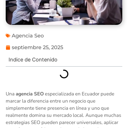
Agencia Seo
septiembre 25, 2025
Indice de Contenido
Una
agencia SEO
especializada en Ecuador puede
marcar la diferencia entre un negocio que
simplemente tiene presencia en línea y uno que
realmente domina su mercado local. Aunque muchas
estrategias SEO pueden parecer universales, aplicar