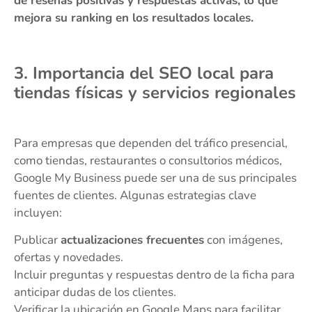
de reseñas positivas y respuestas activas, lo que
mejora su ranking en los resultados locales.
3. Importancia del SEO local para
tiendas físicas y servicios regionales
Para empresas que dependen del tráfico presencial,
como tiendas, restaurantes o consultorios médicos,
Google My Business puede ser una de sus principales
fuentes de clientes. Algunas estrategias clave
incluyen:
Publicar
actualizaciones frecuentes
con imágenes,
ofertas y novedades.
Incluir preguntas y respuestas dentro de la ficha para
anticipar dudas de los clientes.
Verificar la ubicación en Google Maps para facilitar