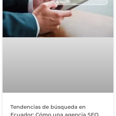
Tendencias de búsqueda en
Ecuador: Cómo una agencia SEO