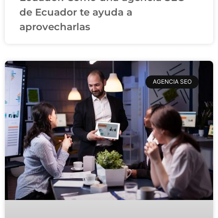
de Ecuador te ayuda a
aprovecharlas
AGENCIA SEO