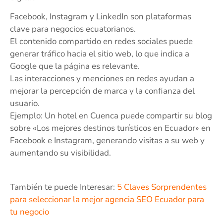
Facebook, Instagram y LinkedIn son plataformas
clave para negocios ecuatorianos.
El contenido compartido en redes sociales puede
generar tráfico hacia el sitio web, lo que indica a
Google que la página es relevante.
Las interacciones y menciones en redes ayudan a
mejorar la percepción de marca y la confianza del
usuario.
Ejemplo: Un hotel en Cuenca puede compartir su blog
sobre «Los mejores destinos turísticos en Ecuador» en
Facebook e Instagram, generando visitas a su web y
aumentando su visibilidad.
También te puede Interesar:
5 Claves Sorprendentes
para seleccionar la mejor agencia SEO Ecuador para
tu negocio