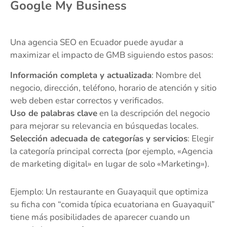
Google My Business
Una agencia SEO en Ecuador puede ayudar a
maximizar el impacto de GMB siguiendo estos pasos:
Información completa y actualizada
: Nombre del
negocio, dirección, teléfono, horario de atención y sitio
web deben estar correctos y verificados.
Uso de palabras clave
en la descripción del negocio
para mejorar su relevancia en búsquedas locales.
Selección adecuada de categorías y servicios
: Elegir
la categoría principal correcta (por ejemplo, «Agencia
de marketing digital» en lugar de solo «Marketing»).
Ejemplo: Un restaurante en Guayaquil que optimiza
su ficha con “comida típica ecuatoriana en Guayaquil”
tiene más posibilidades de aparecer cuando un